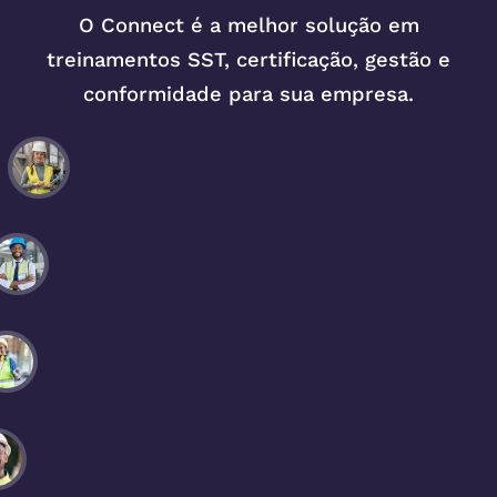
O Connect é a melhor solução em
treinamentos SST, certificação, gestão e
conformidade para sua empresa.