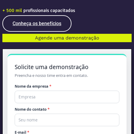
+ 500 mil
profissionais capacitados
Conheça os benefícios
Agende uma demonstração