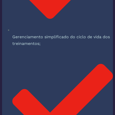
Gerenciamento simplificado do ciclo de vida dos
treinamentos;