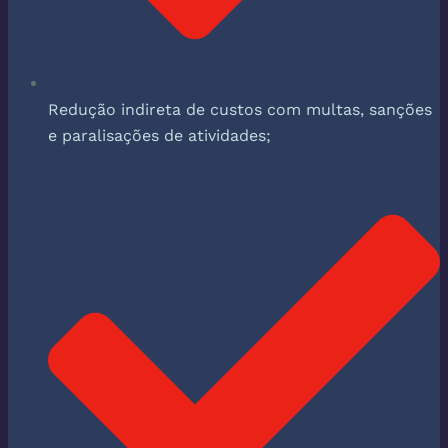
Redução indireta de custos com multas, sanções
e paralisações de atividades;