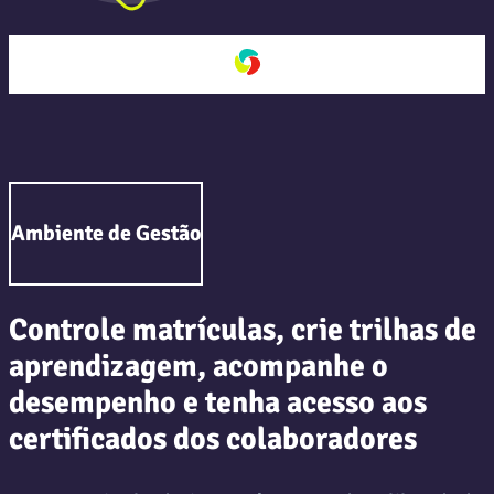
Ambiente de Gestão
Controle matrículas, crie trilhas de
aprendizagem, acompanhe o
desempenho e tenha acesso aos
certificados dos colaboradores