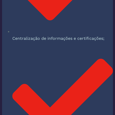
Centralização de informações e certificações;