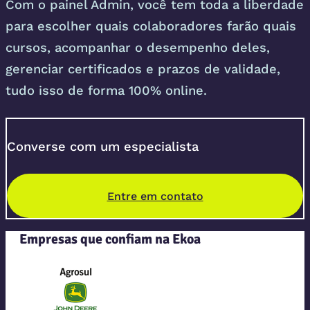
Com o painel Admin, você tem toda a liberdade
para escolher quais colaboradores farão quais
cursos, acompanhar o desempenho deles,
gerenciar certificados e prazos de validade,
tudo isso de forma 100% online.
Converse com um especialista
Entre em contato
Empresas que confiam na Ekoa