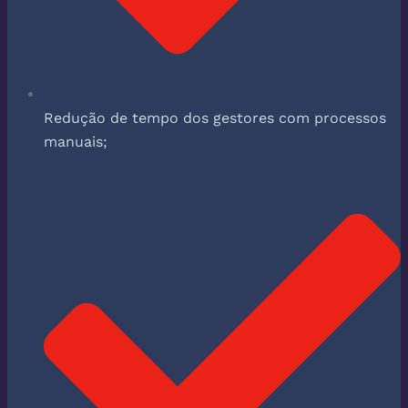
Redução de tempo dos gestores com processos
manuais;