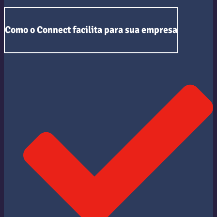
Como o Connect facilita para sua empresa