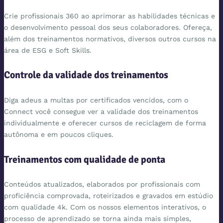
Crie profissionais 360 ao aprimorar as habilidades técnicas e
o desenvolvimento pessoal dos seus colaboradores. Ofereça,
além dos treinamentos normativos, diversos outros cursos na
área de ESG e Soft Skills.
Controle da validade dos treinamentos
Diga adeus a multas por certificados vencidos, com o
Connect você consegue ver a validade dos treinamentos
individualmente e oferecer cursos de reciclagem de forma
autônoma e em poucos cliques.
Treinamentos com qualidade de ponta
Conteúdos atualizados, elaborados por profissionais com
proficiência comprovada, roteirizados e gravados em estúdio
com qualidade 4k. Com os nossos elementos interativos, o
processo de aprendizado se torna ainda mais simples,