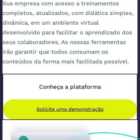
Sua empresa com acesso a treinamentos
completos, atualizados, com didática simples,
dinâmica, em um ambiente virtual
desenvolvido para facilitar o aprendizado dos
seus colaboradores. As nossas ferramentas
irão garantir que todos consumam os
conteúdos da forma mais facilitada possível.
Conheça a plataforma
Solicite uma demonstração