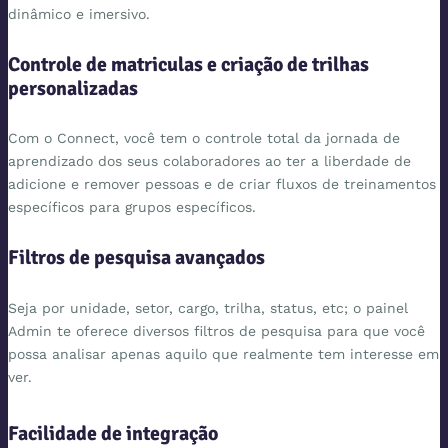
dinâmico e imersivo.
Controle de matriculas e criação de trilhas
personalizadas
Com o Connect, você tem o controle total da jornada de
aprendizado dos seus colaboradores ao ter a liberdade de
adicione e remover pessoas e de criar fluxos de treinamentos
específicos para grupos específicos.
Filtros de pesquisa avançados
Seja por unidade, setor, cargo, trilha, status, etc; o painel
Admin te oferece diversos filtros de pesquisa para que você
possa analisar apenas aquilo que realmente tem interesse em
ver.
Facilidade de integração