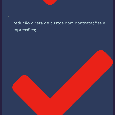
Redução direta de custos com contratações e
impressões;