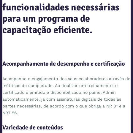
funcionalidades necessárias
para um programa de
capacitação eficiente.
Acompanhamento de desempenho e certificação
Acompanhe o engajamento dos seus colaboradores através de
métricas de completude. Ao finalizar um treinamento, o
certificado é emitido e disponibilizado no painel Admin
automaticamente, já com assinaturas digitais de todas as
partes necessárias, de acordo com o que obriga a NR 01 e a
NRT 56.
Variedade de conteúdos