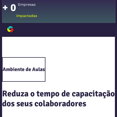
+
0
Empresas
impactadas
Ambiente de Aulas
Reduza o tempo de capacitação
dos seus colaboradores